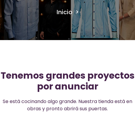
Inicio
>
Tenemos grandes proyectos
por anunciar
Se está cocinando algo grande. Nuestra tienda está en
obras y pronto abrirá sus puertas.