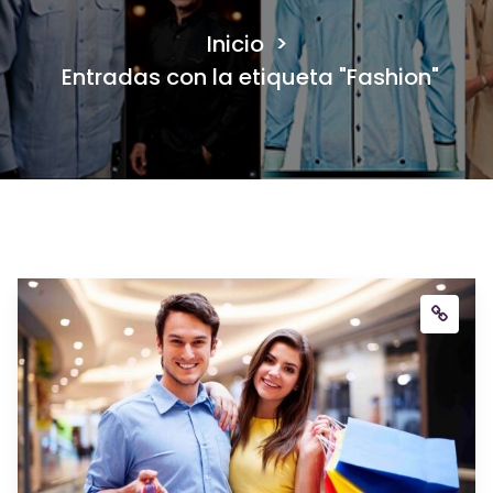
Inicio
>
Entradas con la etiqueta "Fashion"